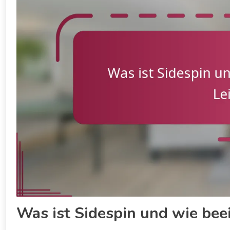
Was ist Sidespin und wie beei