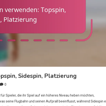
spin, Sidespin, Platzierung
0
ür Spieler, die ihr Spiel auf ein höheres Niveau heben möchten,
, was seine Flugbahn und seinen Aufprall beeinflusst, während Sidespin 