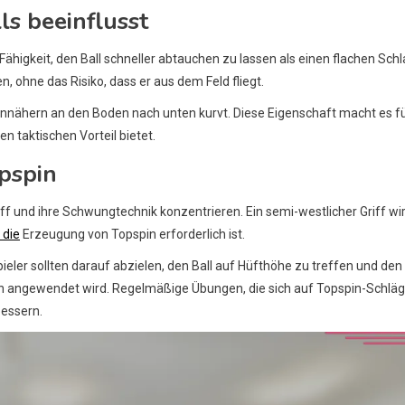
ls beeinflusst
Fähigkeit, den Ball schneller abtauchen zu lassen als einen flachen Schl
, ohne das Risiko, dass er aus dem Feld fliegt.
Annähern an den Boden nach unten kurvt. Diese Eigenschaft macht es f
n taktischen Vorteil bietet.
pspin
iff und ihre Schwungtechnik konzentrieren. Ein semi-westlicher Griff wi
 die
Erzeugung von Topspin erforderlich ist.
ler sollten darauf abzielen, den Ball auf Hüfthöhe zu treffen und den
n angewendet wird. Regelmäßige Übungen, die sich auf Topspin-Schlä
bessern.