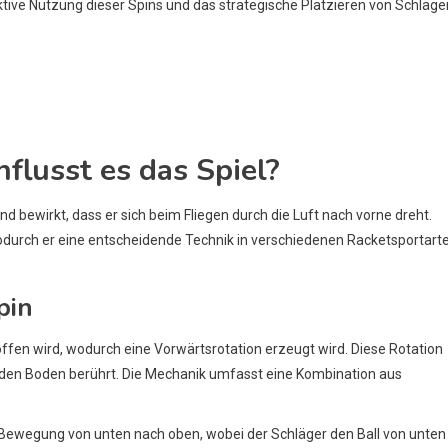
fektive Nutzung dieser Spins und das strategische Platzieren von Schläge
flusst es das Spiel?
nd bewirkt, dass er sich beim Fliegen durch die Luft nach vorne dreht.
 wodurch er eine entscheidende Technik in verschiedenen Racketsportart
pin
offen wird, wodurch eine Vorwärtsrotation erzeugt wird. Diese Rotation
er den Boden berührt. Die Mechanik umfasst eine Kombination aus
Bewegung von unten nach oben, wobei der Schläger den Ball von unten