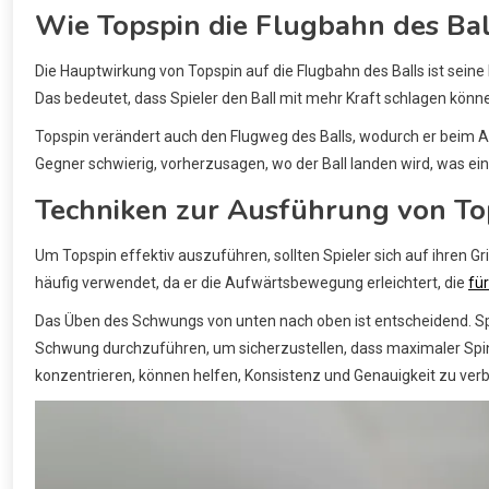
Wie Topspin die Flugbahn des Bal
Die Hauptwirkung von Topspin auf die Flugbahn des Balls ist seine 
Das bedeutet, dass Spieler den Ball mit mehr Kraft schlagen können
Topspin verändert auch den Flugweg des Balls, wodurch er beim 
Gegner schwierig, vorherzusagen, wo der Ball landen wird, was eine
Techniken zur Ausführung von To
Um Topspin effektiv auszuführen, sollten Spieler sich auf ihren Gr
häufig verwendet, da er die Aufwärtsbewegung erleichtert, die
für
Das Üben des Schwungs von unten nach oben ist entscheidend. Spie
Schwung durchzuführen, um sicherzustellen, dass maximaler Spi
konzentrieren, können helfen, Konsistenz und Genauigkeit zu ver