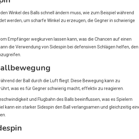
er den Winkel des Balls schnell ändern muss, wie zum Beispiel während
et werden, um scharfe Winkel zu erzeugen, die Gegner in schwierige
all vom Empfänger wegkurven lassen kann, was die Chancen auf einen
ann die Verwendung von Sidespin bei defensiven Schlägen helfen, den
nzugreifen.
 Ballbewegung
, während der Ball durch die Luft fliegt. Diese Bewegung kann zu
hrt, was es für Gegner schwierig macht, effektiv zu reagieren.
chwindigkeit und Flugbahn des Balls beeinflussen, was es Spielern
el kann ein starker Sidespin den Ball verlangsamen und gleichzeitig ein
en.
despin