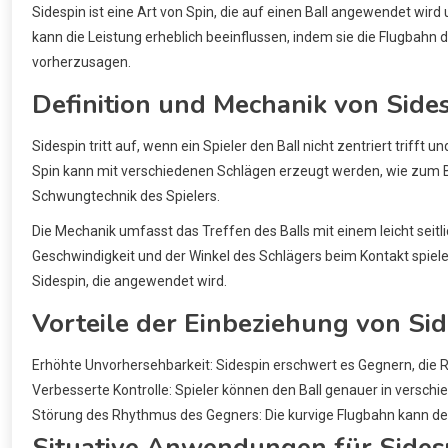
Sidespin ist eine Art von Spin, die auf einen Ball angewendet wird 
kann die Leistung erheblich beeinflussen, indem sie die Flugbahn 
vorherzusagen.
Definition und Mechanik von Side
Sidespin tritt auf, wenn ein Spieler den Ball nicht zentriert trifft
Spin kann mit verschiedenen Schlägen erzeugt werden, wie zum B
Schwungtechnik des Spielers.
Die Mechanik umfasst das Treffen des Balls mit einem leicht seit
Geschwindigkeit und der Winkel des Schlägers beim Kontakt spiel
Sidespin, die angewendet wird.
Vorteile der Einbeziehung von Sid
Erhöhte Unvorhersehbarkeit: Sidespin erschwert es Gegnern, die 
Verbesserte Kontrolle: Spieler können den Ball genauer in verschi
Störung des Rhythmus des Gegners: Die kurvige Flugbahn kann de
Situative Anwendungen für Sides