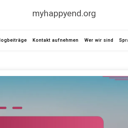
myhappyend.org
logbeiträge
Kontakt aufnehmen
Wer wir sind
Spr